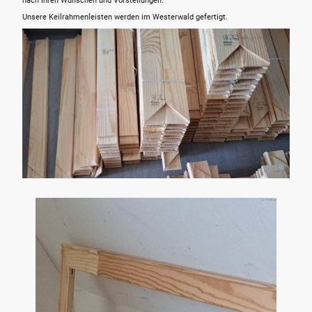
nach Ihren Wünschen und Vorstellungen.
Unsere Keilrahmenleisten werden im Westerwald gefertigt.