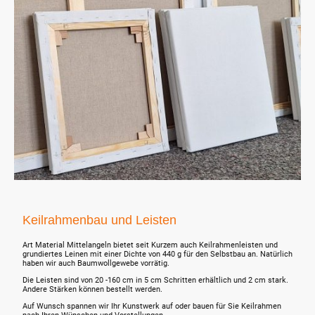
Keilrahmenbau und Leisten
Art Material Mittelangeln bietet seit Kurzem auch Keilrahmenleisten und
grundiertes Leinen mit einer Dichte von 440 g für den Selbstbau an. Natürlich
haben wir auch Baumwollgewebe vorrätig.
Die Leisten sind von 20 -160 cm in 5 cm Schritten erhältlich und 2 cm stark.
Andere Stärken können bestellt werden.
Auf Wunsch spannen wir Ihr Kunstwerk auf oder bauen für Sie Keilrahmen